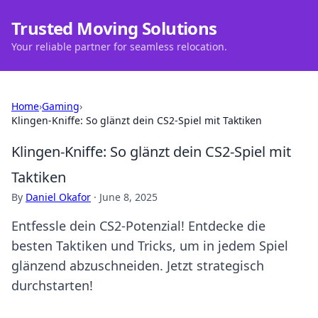
Trusted Moving Solutions
Your reliable partner for seamless relocation.
Home
›
Gaming
›
Klingen-Kniffe: So glänzt dein CS2-Spiel mit Taktiken
Klingen-Kniffe: So glänzt dein CS2-Spiel mit
Taktiken
By
Daniel Okafor
·
June 8, 2025
Entfessle dein CS2-Potenzial! Entdecke die
besten Taktiken und Tricks, um in jedem Spiel
glänzend abzuschneiden. Jetzt strategisch
durchstarten!