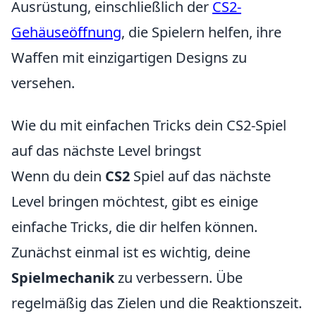
Ausrüstung, einschließlich der
CS2-
Gehäuseöffnung
, die Spielern helfen, ihre
Waffen mit einzigartigen Designs zu
versehen.
Wie du mit einfachen Tricks dein CS2-Spiel
auf das nächste Level bringst
Wenn du dein
CS2
Spiel auf das nächste
Level bringen möchtest, gibt es einige
einfache Tricks, die dir helfen können.
Zunächst einmal ist es wichtig, deine
Spielmechanik
zu verbessern. Übe
regelmäßig das Zielen und die Reaktionszeit.