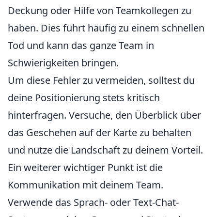
Deckung oder Hilfe von Teamkollegen zu
haben. Dies führt häufig zu einem schnellen
Tod und kann das ganze Team in
Schwierigkeiten bringen.
Um diese Fehler zu vermeiden, solltest du
deine Positionierung stets kritisch
hinterfragen. Versuche, den Überblick über
das Geschehen auf der Karte zu behalten
und nutze die Landschaft zu deinem Vorteil.
Ein weiterer wichtiger Punkt ist die
Kommunikation mit deinem Team.
Verwende das Sprach- oder Text-Chat-