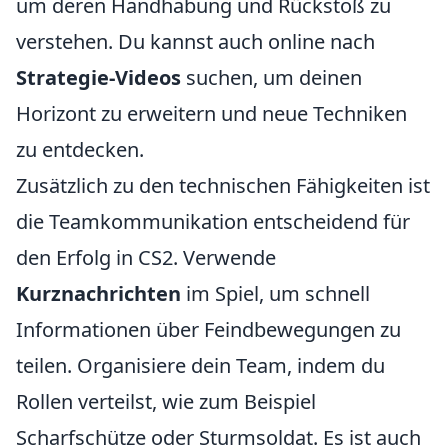
um deren Handhabung und Rückstoß zu
verstehen. Du kannst auch online nach
Strategie-Videos
suchen, um deinen
Horizont zu erweitern und neue Techniken
zu entdecken.
Zusätzlich zu den technischen Fähigkeiten ist
die Teamkommunikation entscheidend für
den Erfolg in CS2. Verwende
Kurznachrichten
im Spiel, um schnell
Informationen über Feindbewegungen zu
teilen. Organisiere dein Team, indem du
Rollen verteilst, wie zum Beispiel
Scharfschütze oder Sturmsoldat. Es ist auch