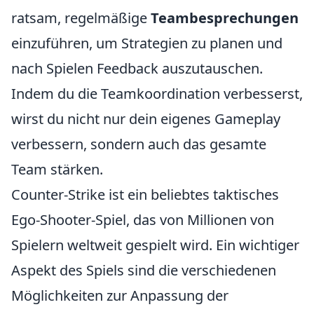
ratsam, regelmäßige
Teambesprechungen
einzuführen, um Strategien zu planen und
nach Spielen Feedback auszutauschen.
Indem du die Teamkoordination verbesserst,
wirst du nicht nur dein eigenes Gameplay
verbessern, sondern auch das gesamte
Team stärken.
Counter-Strike ist ein beliebtes taktisches
Ego-Shooter-Spiel, das von Millionen von
Spielern weltweit gespielt wird. Ein wichtiger
Aspekt des Spiels sind die verschiedenen
Möglichkeiten zur Anpassung der