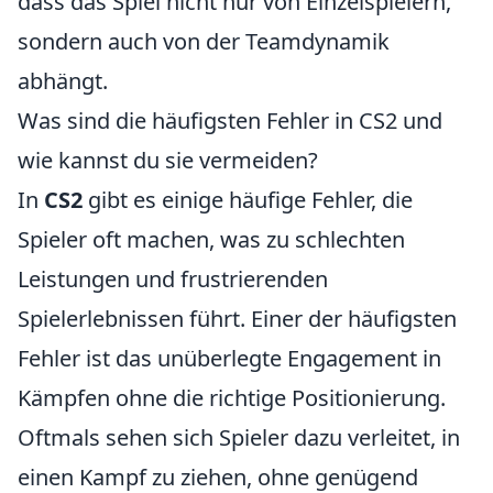
dass das Spiel nicht nur von Einzelspielern,
sondern auch von der Teamdynamik
abhängt.
Was sind die häufigsten Fehler in CS2 und
wie kannst du sie vermeiden?
In
CS2
gibt es einige häufige Fehler, die
Spieler oft machen, was zu schlechten
Leistungen und frustrierenden
Spielerlebnissen führt. Einer der häufigsten
Fehler ist das unüberlegte Engagement in
Kämpfen ohne die richtige Positionierung.
Oftmals sehen sich Spieler dazu verleitet, in
einen Kampf zu ziehen, ohne genügend