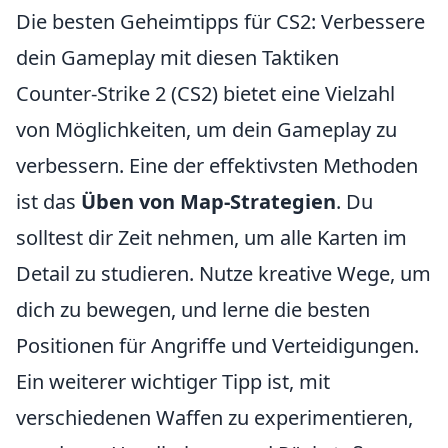
Die besten Geheimtipps für CS2: Verbessere
dein Gameplay mit diesen Taktiken
Counter-Strike 2 (CS2) bietet eine Vielzahl
von Möglichkeiten, um dein Gameplay zu
verbessern. Eine der effektivsten Methoden
ist das
Üben von Map-Strategien
. Du
solltest dir Zeit nehmen, um alle Karten im
Detail zu studieren. Nutze kreative Wege, um
dich zu bewegen, und lerne die besten
Positionen für Angriffe und Verteidigungen.
Ein weiterer wichtiger Tipp ist, mit
verschiedenen Waffen zu experimentieren,