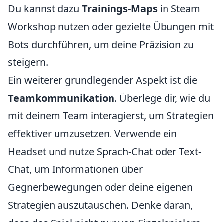
Du kannst dazu
Trainings-Maps
in Steam
Workshop nutzen oder gezielte Übungen mit
Bots durchführen, um deine Präzision zu
steigern.
Ein weiterer grundlegender Aspekt ist die
Teamkommunikation
. Überlege dir, wie du
mit deinem Team interagierst, um Strategien
effektiver umzusetzen. Verwende ein
Headset und nutze Sprach-Chat oder Text-
Chat, um Informationen über
Gegnerbewegungen oder deine eigenen
Strategien auszutauschen. Denke daran,